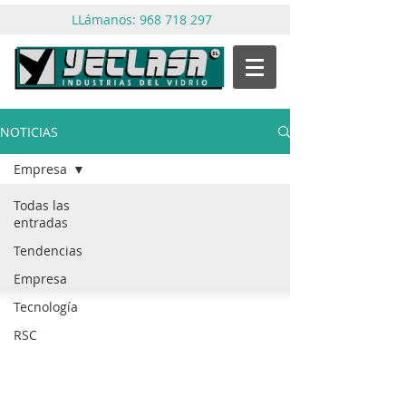
LLámanos:
968 718 297
NOTICIAS
Empresa
Todas las
entradas
Tendencias
Empresa
Tecnología
RSC